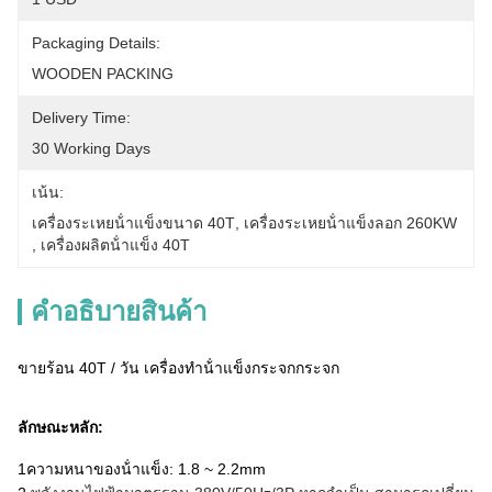
Packaging Details:
WOODEN PACKING
Delivery Time:
30 Working Days
เน้น:
เครื่องระเหยน้ําแข็งขนาด 40T
, 
เครื่องระเหยน้ําแข็งลอก 260KW
, 
เครื่องผลิตน้ําแข็ง 40T
คําอธิบายสินค้า
ขายร้อน 40T / วัน เครื่องทําน้ําแข็งกระจกกระจก
ลักษณะหลัก:
1ความหนาของน้ําแข็ง: 1.8 ~ 2.2mm