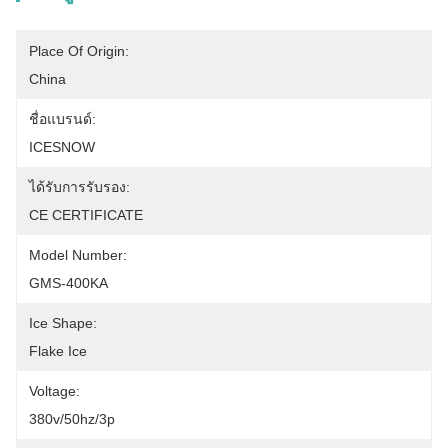
Place Of Origin:
China
ชื่อแบรนด์:
ICESNOW
ได้รับการรับรอง:
CE CERTIFICATE
Model Number:
GMS-400KA
Ice Shape:
Flake Ice
Voltage:
380v/50hz/3p