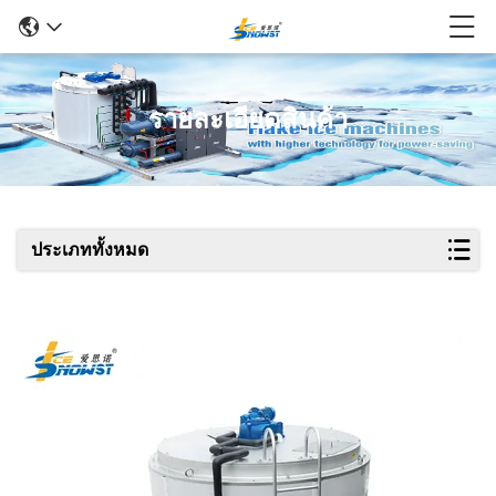
รายละเอียดสินค้า
ประเภททั้งหมด