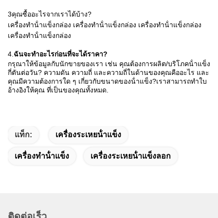
3คุณซื้ออะไรจากเราได้บ้าง?
เครื่องทําน้ําแข็งกล่อง เครื่องทําน้ําแข็งกล่อง เครื่องทําน้ําแข็งกล่อง
เครื่องทําน้ําแข็งกล่อง
4.
ฉันจะทําอะไรก่อนที่จะได้ราคา?
กรุณาให้ข้อมูลกับนักขายของเรา เช่น คุณต้องการผลิต/บริโภคน้ําแข็ง
กี่ตันต่อวัน? ความดัน ความถี่ และความถี่ในด้านของคุณคืออะไร และ
คุณมีความต้องการใด ๆ เกี่ยวกับขนาดของน้ําแข็ง?เราสามารถทําใบ
อ้างอิงให้คุณ ที่เป็นของคุณทั้งหมด.
แท็ก:
เครื่องระเหยน้ําแข็ง
เครื่องทําน้ําแข็ง
เครื่องระเหยน้ําแข็งลอก
ติดต่อเร็ว