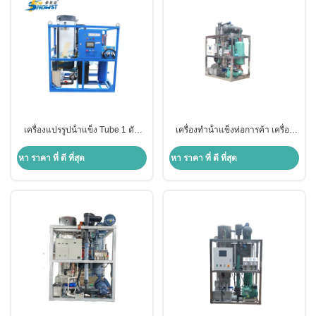
เครื่องแปรรูปน้ําแข็ง Tube 1 ตัน
เครื่องทําน้ําแข็งท่อการค้า เครื่อง
380V 220V 440V 415V
ทําน้ําแข็ง
หา ราคา ที่ ดี ที่สุด
หา ราคา ที่ ดี ที่สุด