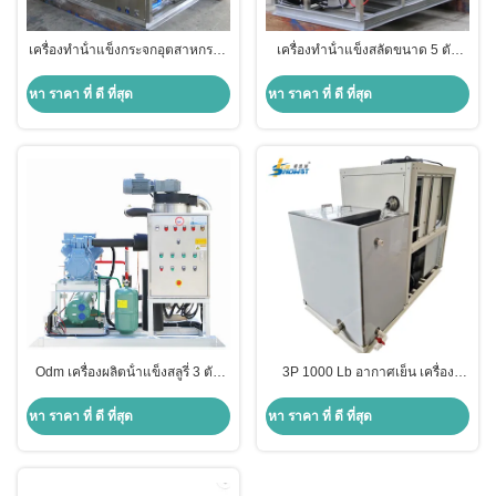
เครื่องทําน้ําแข็งกระจกอุตสาหกรรม
เครื่องทําน้ําแข็งสลัดขนาด 5 ตัน
10 ตัน ปรับลมประหยัดพลังงาน
เครื่องทําน้ําแข็งอุตสาหกรรม 3800
วอลต์
หา ราคา ที่ ดี ที่สุด
หา ราคา ที่ ดี ที่สุด
Odm เครื่องผลิตน้ําแข็งสลูรี่ 3 ตัน
3P 1000 Lb อากาศเย็น เครื่อง
สําหรับการประมงอาหารทะเล
ทําน้ําแข็งสลอร์รี่สําหรับร้านอาหาร
หา ราคา ที่ ดี ที่สุด
หา ราคา ที่ ดี ที่สุด