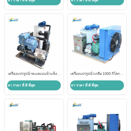
หา ราคา ที่ ดี ที่สุด
หา ราคา ที่ ดี ที่สุด
เครื่องแก้วน้ําทะเล ขนาด 15 ตัน
เครื่องแก้วน้ําทะเล ขนาด 15 ตัน
เครื่องแก้วน้ําทะเล ขนาด 15 ตัน
เครื่องแก้วน้ําทะเล ขนาด 15 ตัน
เครื่องแก้วน้ําทะเล ขนาด 15 ตัน
เครื่องแก้วน้ําทะเล ขนาด 15 ตัน
เครื่องแก้วน้ําทะเล ขนาด 15 ตัน
เครื่องแก้วน้ําทะเล ขนาด 15 ตัน
เครื่องแก้วน้ําน้ําทะเล ขนาด 15 ตัน
เครื่องแก้วน้ําน้ําทะเล ขนาด 15 ตัน
เครื่องแก้วน้ําน้ําทะเล ขนาด 380
วอลต์ เครื่องแก้วน้ําทะเล ขนาด 15
ตัน เค
เครื่องแปรรูปน้ําทะเลแบบน้ําแข็ง 3
เครื่องแปรรูปน้ําเกลือ 1000 กิโลกรัม
ตัน 380V
เครื่องแปรรูปน้ําแข็งสําหรับการ
ประมง
หา ราคา ที่ ดี ที่สุด
หา ราคา ที่ ดี ที่สุด