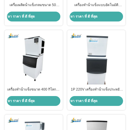
เครื่องผลิตน้ําแข็งกลมขนาด 500
เครื่องทําน้ําแข็งแบบอัตโนมัติ
กิโลกรัม สําหรับการแปรรูปอาหาร
เครื่องทําน้ําแข็งอุตสาหกรรม 500
ทะเล
กิโลกรัม
หา ราคา ที่ ดี ที่สุด
หา ราคา ที่ ดี ที่สุด
เครื่องทําน้ําแข็งขนาด 400 กิโลกรัม
1P 220V เครื่องทําน้ําแข็งประหยัด
สําหรับการทําน้ําแข็ง
พลังงานสําหรับธุรกิจ 400kg
หา ราคา ที่ ดี ที่สุด
หา ราคา ที่ ดี ที่สุด