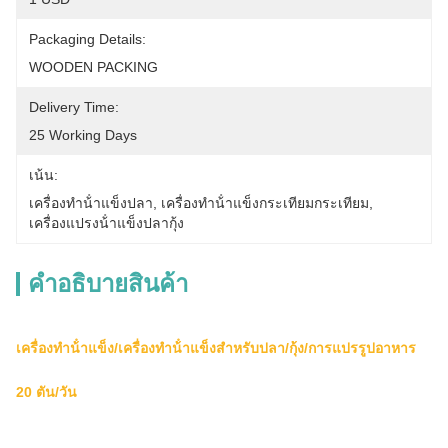
Packaging Details:
WOODEN PACKING
Delivery Time:
25 Working Days
เน้น:
เครื่องทําน้ําแข็งปลา
, 
เครื่องทําน้ําแข็งกระเทียมกระเทียม
, 
เครื่องแปรงน้ําแข็งปลากุ้ง
คําอธิบายสินค้า
เครื่องทําน้ําแข็ง/เครื่องทําน้ําแข็งสําหรับปลา/กุ้ง/การแปรรูปอาหาร
20 ตัน/วัน