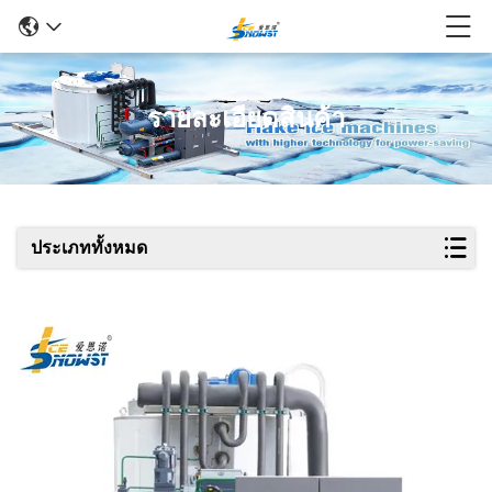
รายละเอียดสินค้า
ประเภททั้งหมด