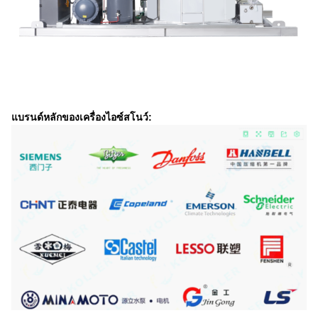
แบรนด์หลักของเครื่องไอซ์สโนว์: