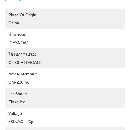
Place Of Origin:
China
ชื่อแบรนด์:
ICESNOW
ได้รับการรับรอง:
CE CERTIFICATE
Model Number:
GM-200KA
Ice Shape:
Flake Ice
Voltage:
380v/50hz/3p